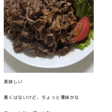
美味しい
悪くはないけど、ちょっと薄味かな