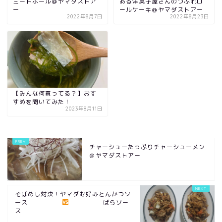
ミートボール＠ヤマダストア
ある洋菓子屋さんのつぶれロ
ー
ールケーキ＠ヤマダストアー
2022年8月7日
2022年8月23日
【みんな何買ってる？】おす
すめを聞いてみた！
2023年8月11日
チャーシューたっぷりチャーシューメン
＠ヤマダストアー
そばめし対決！ヤマダお好みとんかつソ
ース
ばらソー
ス