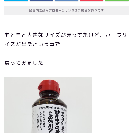
記事内に商品プロモーションを含む場合があります
もともと大きなサイズが売ってたけど、ハーフサ
イズが出たという事で
買ってみました