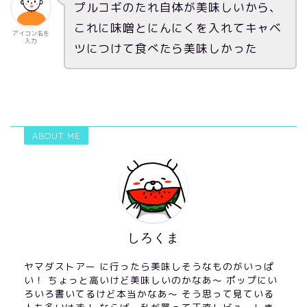
プルコギのたれ自体が美味しいから、
これに味噌とにんにくを入れてキャベ
アイコン名を
入力
ツにつけて食べたら美味しかった
ABOUT ME
しろくま
ヤマダストアー に行ったら美味しそうなものがいっぱ
い！ ちょっと高いけど美味しいのかなあ〜 ポップにい
ろいろ書いてるけど本当かなあ〜 そう思って見ている