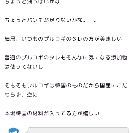
ちょっと油っぽいかな
ちょっとパンチが足りないかな。。。
結局、いつものプルコギのタレの方が美味しい
普通のプルコギのタレもそんなに気になる添加物
は使ってないし
そもそもプルコギは韓国のものだから国産にこだ
わらず、逆に
本場韓国の材料が入ってる方が嬉しい