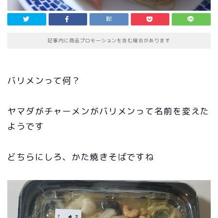
記事内に商品プロモーションを含む場合があります
バリメンって何？
ヤマダがチャーメンがバリメンって名前を変えた
ようです
どちらにしろ、かた焼きそばですね