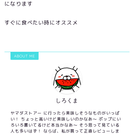
になります
すぐに食べたい時にオススメ
ABOUT ME
しろくま
ヤマダストアー に行ったら美味しそうなものがいっぱ
い！ ちょっと高いけど美味しいのかなあ〜 ポップにい
ろいろ書いてるけど本当かなあ〜 そう思って見ている
人も多いはず！ ならば、私が買って正直レビューしま