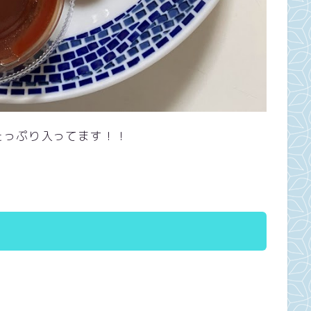
たっぷり入ってます！！