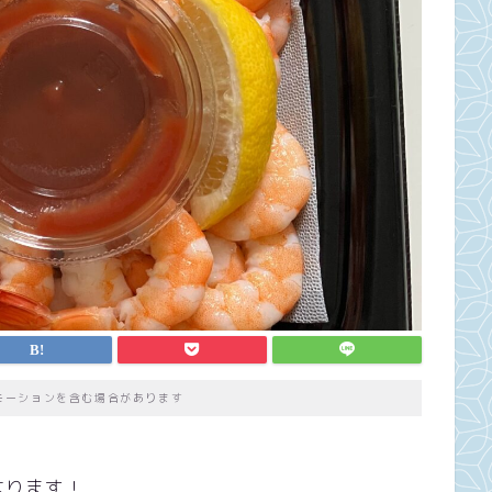
モーションを含む場合があります
なります！