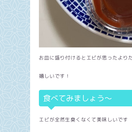
お皿に盛り付けるとエビが思ったより
嬉しいです！
食べてみましょう〜
エビが全然生臭くなくて美味しいです