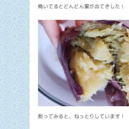
焼いてるとどんどん蜜が出てきした！
割ってみると、ねっとりしています！