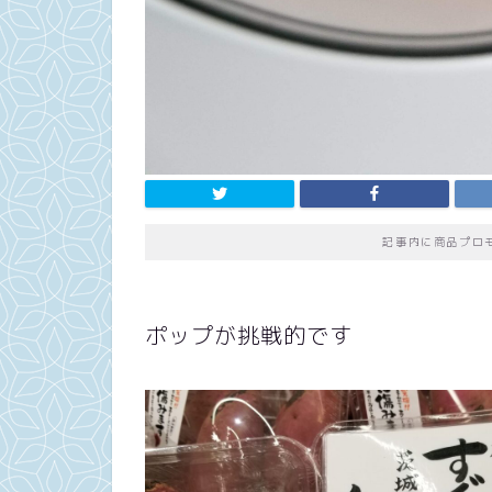
記事内に商品プロ
ポップが挑戦的です