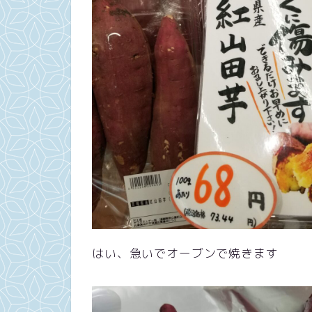
はい、急いでオーブンで焼きます