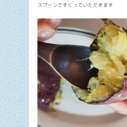
スプーンですくっていただきます