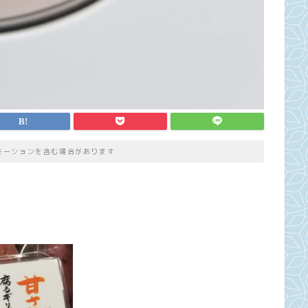
モーションを含む場合があります