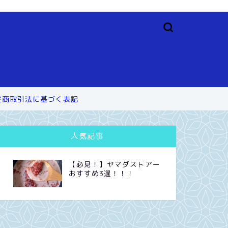
定商取引法に基づく表記
人気記事
【必見！】ヤマダストアー
おすすめ3選！！！